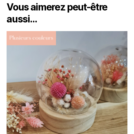
Vous aimerez peut-être
aussi…