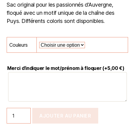
Sac original pour les passionnés d’Auvergne,
floqué avec un motif unique de la chaîne des
Puys. Différents coloris sont disponibles.
Couleurs
Merci d’indiquer le mot/prénom à floquer (+
5,00
€
)
AJOUTER AU PANIER