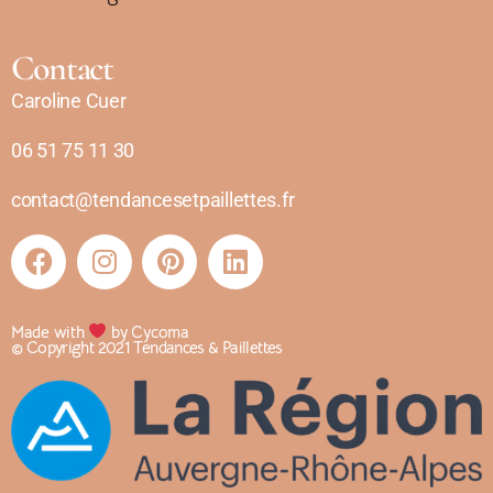
Contact
Caroline Cuer
06 51 75 11 30
contact@tendancesetpaillettes.fr
Made with
by Cycoma
© Copyright 2021 Tendances & Paillettes