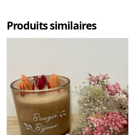
Produits similaires