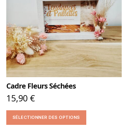
Cadre Fleurs Séchées
15,90
€
SÉLECTIONNER DES OPTIONS