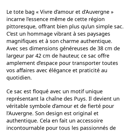
Le tote bag « Vivre d’amour et d’Auvergne »
incarne l’essence même de cette région
pittoresque, offrant bien plus qu’un simple sac.
C’est un hommage vibrant à ses paysages
magnifiques et à son charme authentique.
Avec ses dimensions généreuses de 38 cm de
largeur par 42 cm de hauteur, ce sac offre
amplement d’espace pour transporter toutes
vos affaires avec élégance et praticité au
quotidien.
Ce sac est floqué avec un motif unique
représentant la chaîne des Puys. Il devient un
véritable symbole d’amour et de fierté pour
l’Auvergne. Son design est original et
authentique. Cela en fait un accessoire
incontournable pour tous les passionnés de