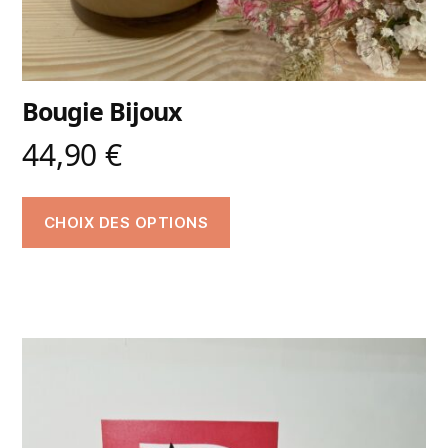
Bougie Bijoux
44,90
€
CHOIX DES OPTIONS