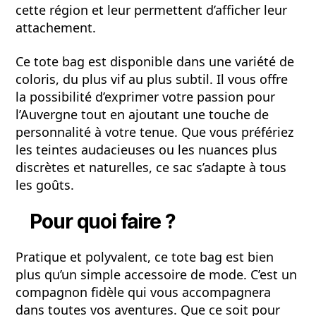
cette région et leur permettent d’afficher leur
attachement.
Ce tote bag est disponible dans une variété de
coloris, du plus vif au plus subtil. Il vous offre
la possibilité d’exprimer votre passion pour
l’Auvergne tout en ajoutant une touche de
personnalité à votre tenue. Que vous préfériez
les teintes audacieuses ou les nuances plus
discrètes et naturelles, ce sac s’adapte à tous
les goûts.
Pour quoi faire ?
Pratique et polyvalent, ce tote bag est bien
plus qu’un simple accessoire de mode. C’est un
compagnon fidèle qui vous accompagnera
dans toutes vos aventures. Que ce soit pour