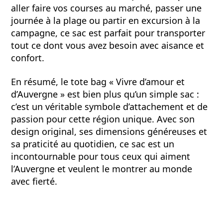
aller faire vos courses au marché, passer une
journée à la plage ou partir en excursion à la
campagne, ce sac est parfait pour transporter
tout ce dont vous avez besoin avec aisance et
confort.
En résumé, le tote bag « Vivre d’amour et
d’Auvergne » est bien plus qu’un simple sac :
c’est un véritable symbole d’attachement et de
passion pour cette région unique. Avec son
design original, ses dimensions généreuses et
sa praticité au quotidien, ce sac est un
incontournable pour tous ceux qui aiment
l’Auvergne et veulent le montrer au monde
avec fierté.