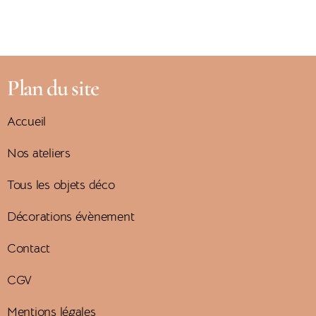
Plan du site
Accueil
Nos ateliers
Tous les objets déco
Décorations évènement
Contact
CGV
Mentions légales