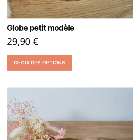
Globe petit modèle
29,90
€
CHOIX DES OPTIONS