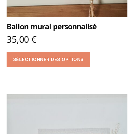
Ballon mural personnalisé
35,00
€
SÉLECTIONNER DES OPTIONS