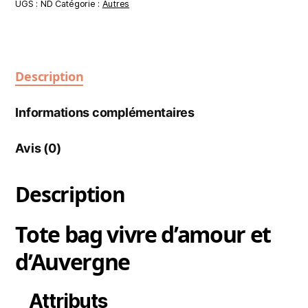
UGS :
ND
Catégorie :
Autres
Description
Informations complémentaires
Avis (0)
Description
Tote bag vivre d’amour et
d’Auvergne
Attributs