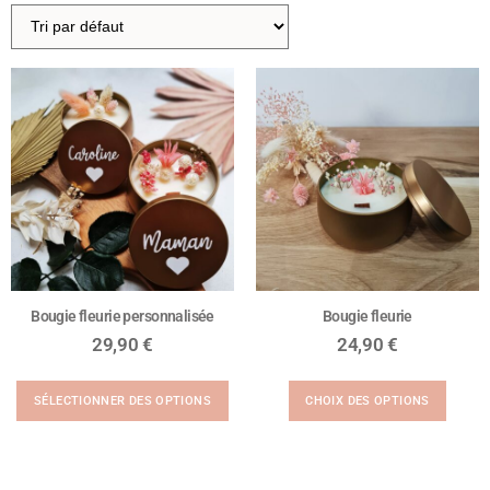
Bougie fleurie personnalisée
Bougie fleurie
29,90
€
24,90
€
SÉLECTIONNER DES OPTIONS
CHOIX DES OPTIONS