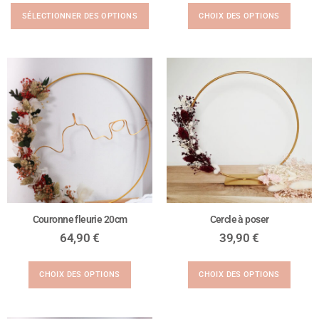
SÉLECTIONNER DES OPTIONS
CHOIX DES OPTIONS
Couronne fleurie 20cm
Cercle à poser
64,90
€
39,90
€
CHOIX DES OPTIONS
CHOIX DES OPTIONS