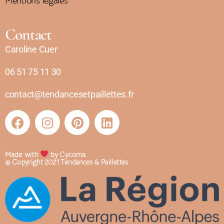
Mentions légales
Contact
Caroline Cuer
06 51 75 11 30
contact@tendancesetpaillettes.fr
Made with
by Cycoma
© Copyright 2021 Tendances & Paillettes