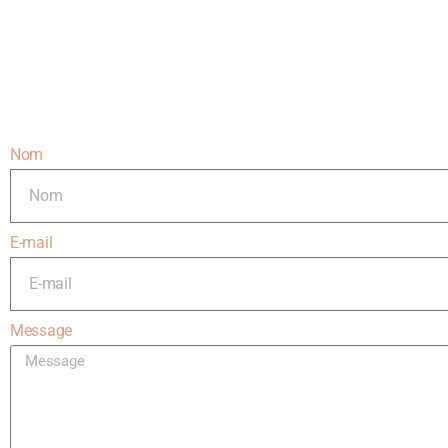
Nom
E-mail
Message