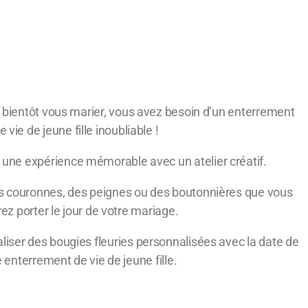
z bientôt vous marier, vous avez besoin d’un enterrement
e vie de jeune fille inoubliable !
une expérience mémorable avec un atelier créatif.
s couronnes, des peignes ou des boutonnières que vous
ez porter le jour de votre mariage.
iser des bougies fleuries personnalisées avec la date de
 enterrement de vie de jeune fille.