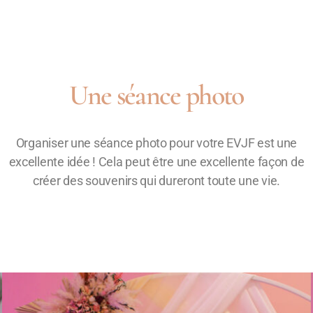
Une séance photo
Organiser une séance photo pour votre EVJF est une
excellente idée ! Cela peut être une excellente façon de
créer des souvenirs qui dureront toute une vie.