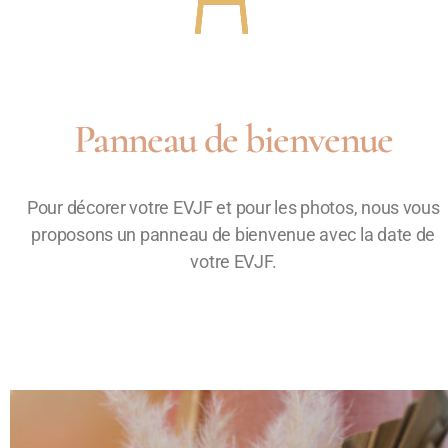
Panneau de bienvenue
Pour décorer votre EVJF et pour les photos, nous vous
proposons un panneau de bienvenue avec la date de
votre EVJF.