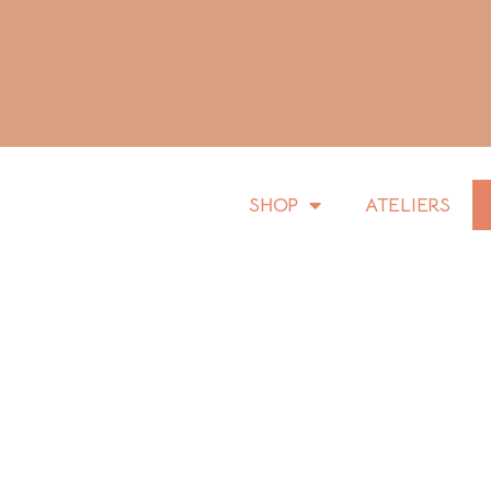
SHOP
ATELIERS