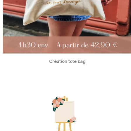
Cercle de fleurs séchées