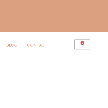
0
BLOG
CONTACT