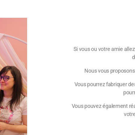
Si vous ou votre amie alle
d
Nous vous proposons 
Vous pourrez fabriquer de
pourr
Vous pouvez également réal
votre