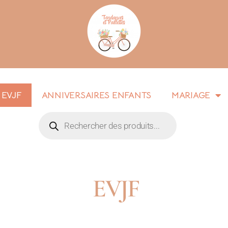
EVJF
ANNIVERSAIRES ENFANTS
MARIAGE
EVJF