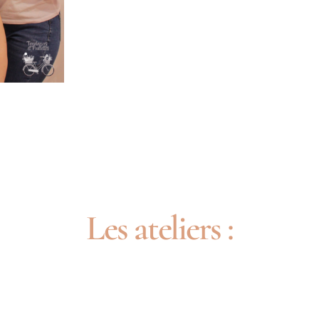
Les ateliers :