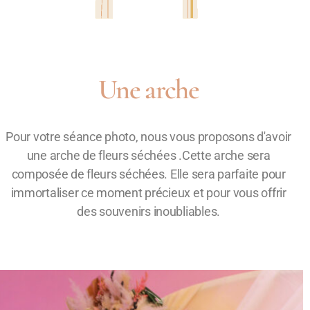
Une arche
Pour votre séance photo, nous vous proposons d'avoir
une arche de fleurs séchées .Cette arche sera
composée de fleurs séchées. Elle sera parfaite pour
immortaliser ce moment précieux et pour vous offrir
des souvenirs inoubliables.