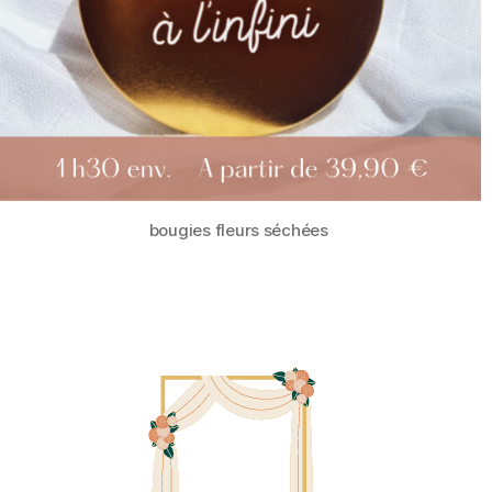
Peignes fleurs séchées