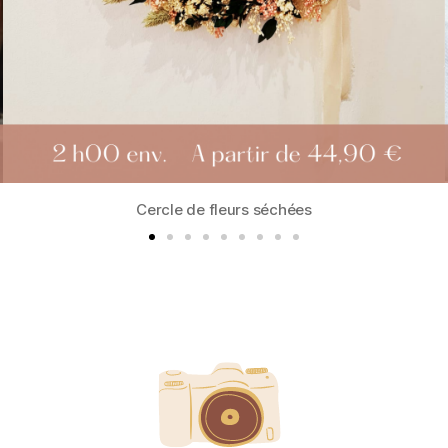
bougies fleurs séchées