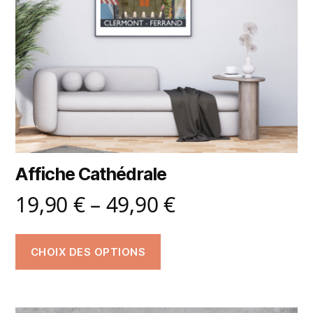
Affiche Cathédrale
19,90
€
–
49,90
€
CHOIX DES OPTIONS