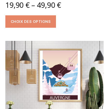
19,90
€
–
49,90
€
CHOIX DES OPTIONS