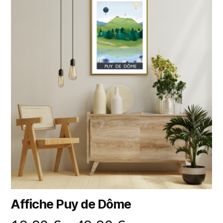
Affiche Puy de Dôme