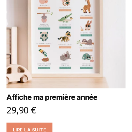
Affiche ma première année
29,90
€
LIRE LA SUITE