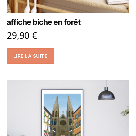
affiche biche en forêt
29,90
€
LIRE LA SUITE