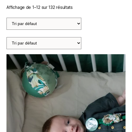
Affichage de 1–12 sur 132 résultats