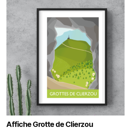
Affiche Grotte de Clierzou