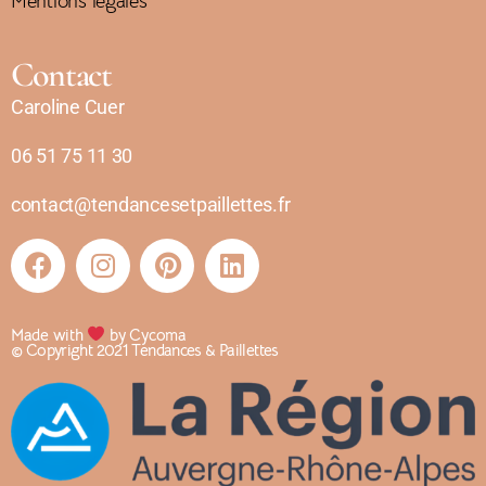
Mentions légales
Contact
Caroline Cuer
06 51 75 11 30
contact@tendancesetpaillettes.fr
Made with
by Cycoma
© Copyright 2021 Tendances & Paillettes