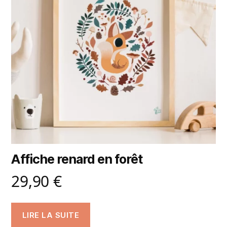
Affiche renard en forêt
29,90
€
LIRE LA SUITE