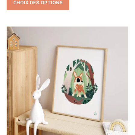
CHOIX DES OPTIONS