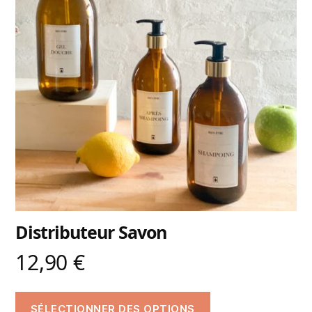
Distributeur Savon
12,90
€
SÉLECTIONNER DES OPTIONS