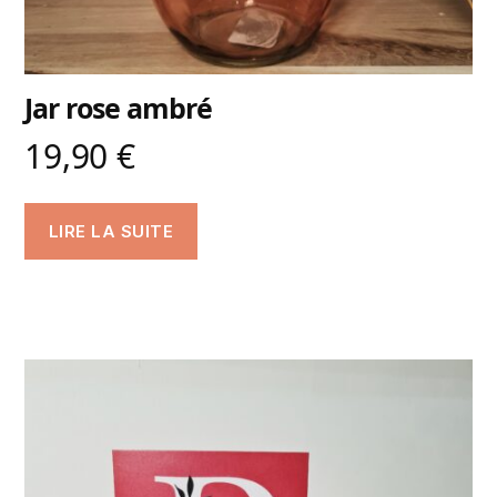
Jar rose ambré
19,90
€
LIRE LA SUITE