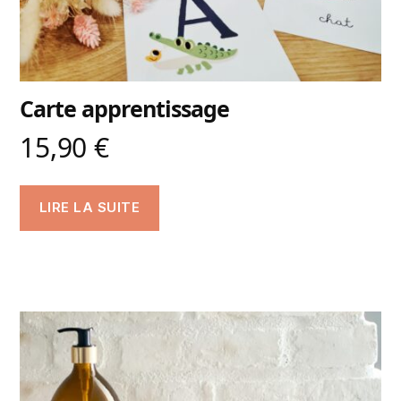
Carte apprentissage
15,90
€
LIRE LA SUITE