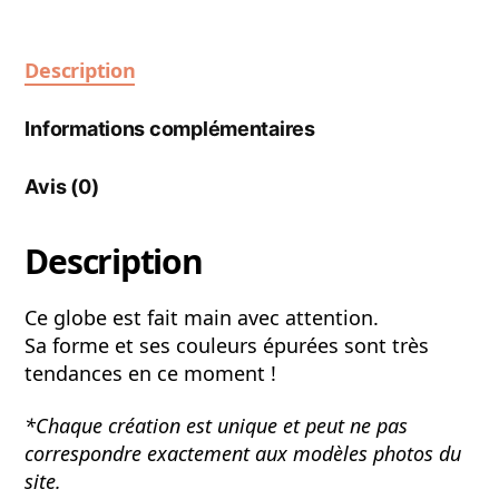
Description
Informations complémentaires
Avis (0)
Description
Ce globe est fait main avec attention.
Sa forme et ses couleurs épurées sont très
tendances en ce moment !
*Chaque création est unique et peut ne pas
correspondre exactement aux modèles photos du
site.