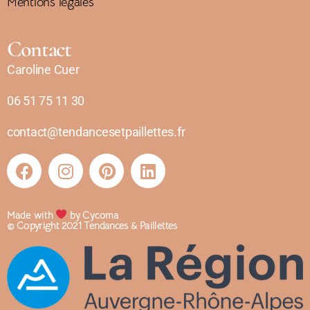
Mentions légales
Contact
Caroline Cuer
06 51 75 11 30
contact@tendancesetpaillettes.fr
Made with
by Cycoma
© Copyright 2021 Tendances & Paillettes