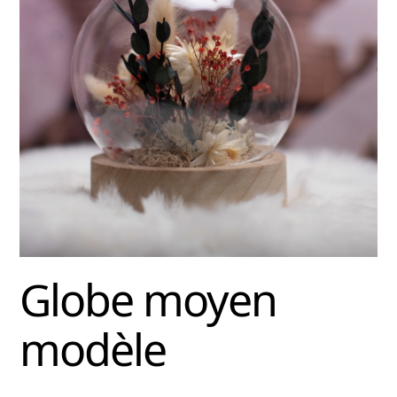
Globe moyen
modèle