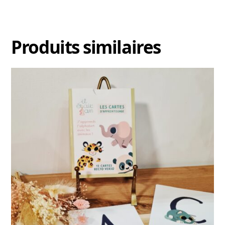
Produits similaires