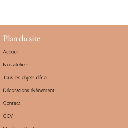
Plan du site
Accueil
Nos ateliers
Tous les objets déco
Décorations évènement
Contact
CGV