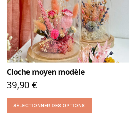
Cloche moyen modèle
39,90
€
SÉLECTIONNER DES OPTIONS