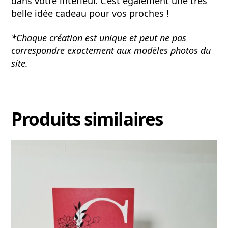
dans votre intérieur. C’est également une très
belle idée cadeau pour vos proches !
*Chaque création est unique et peut ne pas
correspondre exactement aux modèles photos du
site.
Produits similaires