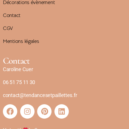
Décorations évènement
Contact
CGV
Mentions légales
Contact
Caroline Cuer
06 51 75 11 30
contact@tendancesetpaillettes.fr