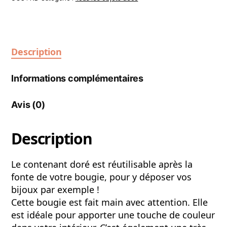
Description
Informations complémentaires
Avis (0)
Description
Le contenant doré est réutilisable après la
fonte de votre bougie, pour y déposer vos
bijoux par exemple !
Cette bougie est fait main avec attention. Elle
est idéale pour apporter une touche de couleur