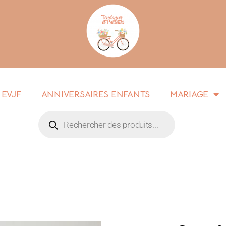
EVJF
ANNIVERSAIRES ENFANTS
MARIAGE