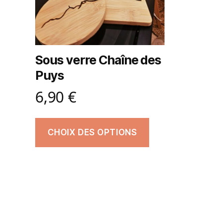
Sous verre Chaîne des
Puys
6,90
€
CHOIX DES OPTIONS