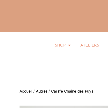
SHOP
ATELIERS
Accueil
/
Autres
/ Carafe Chaîne des Puys