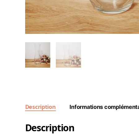
Description
Informations complémenta
Description