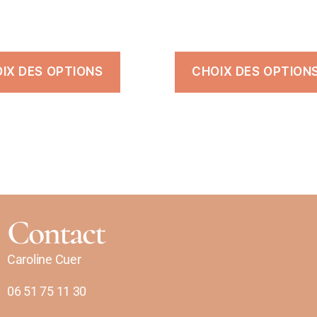
IX DES OPTIONS
CHOIX DES OPTION
Contact
Caroline Cuer
06 51 75 11 30