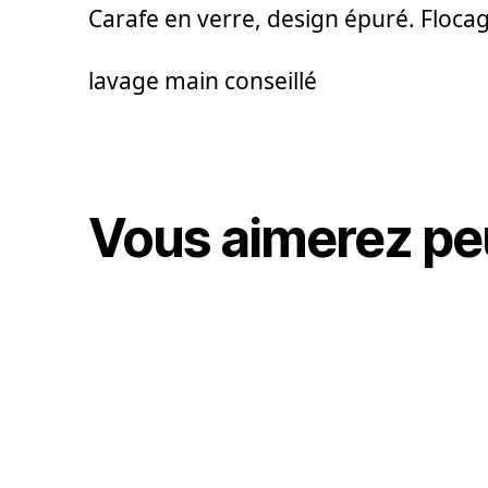
Carafe en verre, design épuré. Flocag
lavage main conseillé
Vous aimerez pe