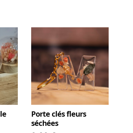
le
Porte clés fleurs
séchées