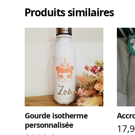
Produits similaires
Gourde isotherme
Accr
personnalisée
17,