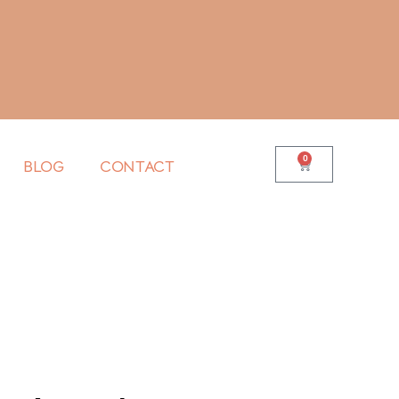
0
BLOG
CONTACT