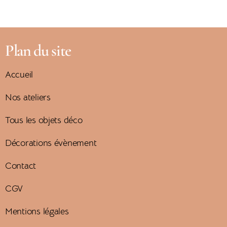
Plan du site
Accueil
Nos ateliers
Tous les objets déco
Décorations évènement
Contact
CGV
Mentions légales