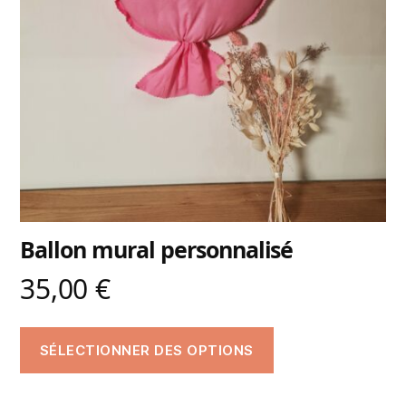
Ballon mural personnalisé
35,00
€
SÉLECTIONNER DES OPTIONS