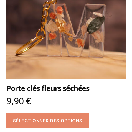
Porte clés fleurs séchées
9,90
€
SÉLECTIONNER DES OPTIONS