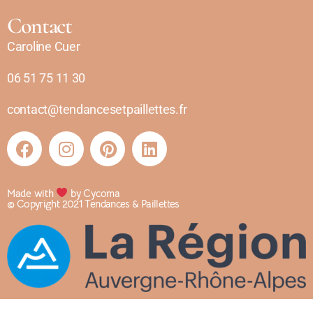
Contact
Caroline Cuer
06 51 75 11 30
contact@tendancesetpaillettes.fr
Made with
by Cycoma
© Copyright 2021 Tendances & Paillettes