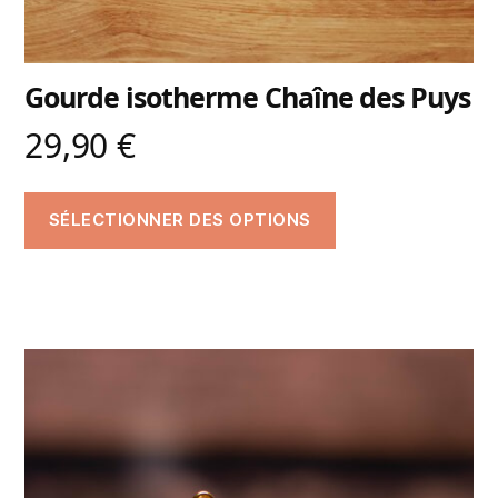
Gourde isotherme Chaîne des Puys
29,90
€
SÉLECTIONNER DES OPTIONS