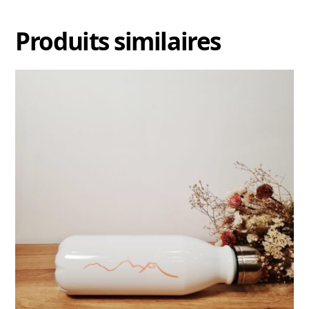
Produits similaires