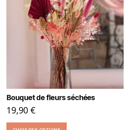
Bouquet de fleurs séchées
19,90
€
CHOIX DES OPTIONS