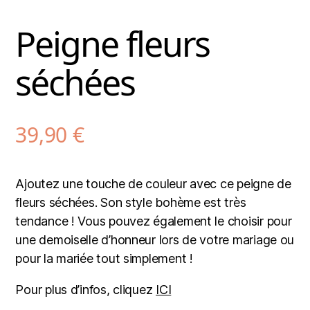
Peigne fleurs
séchées
39,90
€
Ajoutez une touche de couleur avec ce peigne de
fleurs séchées. Son style bohème est très
tendance ! Vous pouvez également le choisir pour
une demoiselle d’honneur lors de votre mariage ou
pour la mariée tout simplement !
Pour plus d’infos, cliquez
ICI