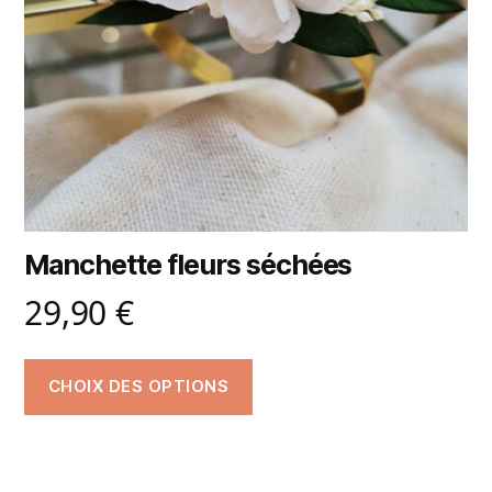
Manchette fleurs séchées
29,90
€
CHOIX DES OPTIONS