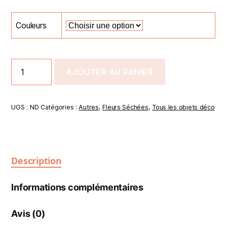
Couleurs
AJOUTER AU PANIER
UGS :
ND
Catégories :
Autres
,
Fleurs Séchées
,
Tous les objets déco
Description
Informations complémentaires
Avis (0)