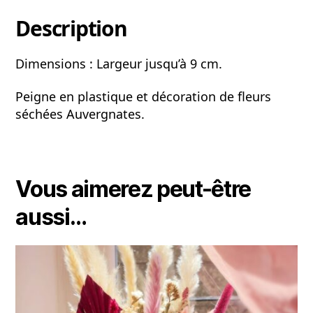
Description
Dimensions : Largeur jusqu’à 9 cm.
Peigne en plastique et décoration de fleurs
séchées Auvergnates.
Vous aimerez peut-être
aussi…