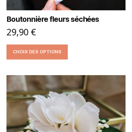
Boutonnière fleurs séchées
29,90
€
CHOIX DES OPTIONS