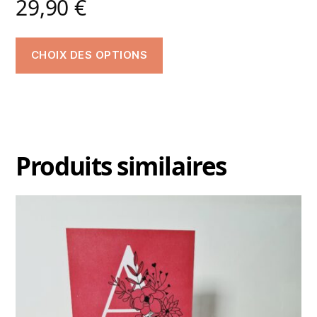
29,90
€
CHOIX DES OPTIONS
Produits similaires