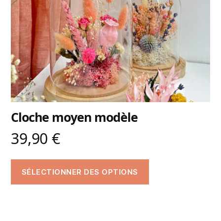
Cloche moyen modèle
39,90
€
SÉLECTIONNER DES OPTIONS