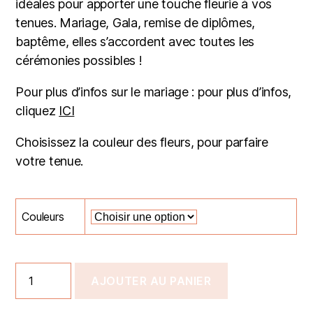
idéales pour apporter une touche fleurie à vos
tenues. Mariage, Gala, remise de diplômes,
baptême, elles s’accordent avec toutes les
cérémonies possibles !
Pour plus d’infos sur le mariage : pour plus d’infos,
cliquez
ICI
Choisissez la couleur des fleurs, pour parfaire
votre tenue.
Couleurs
AJOUTER AU PANIER