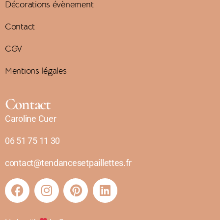
Décorations évènement
Contact
CGV
Mentions légales
Contact
Caroline Cuer
06 51 75 11 30
contact@tendancesetpaillettes.fr