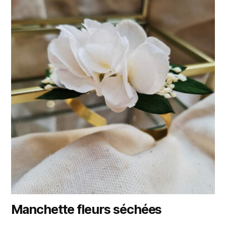
Manchette fleurs séchées