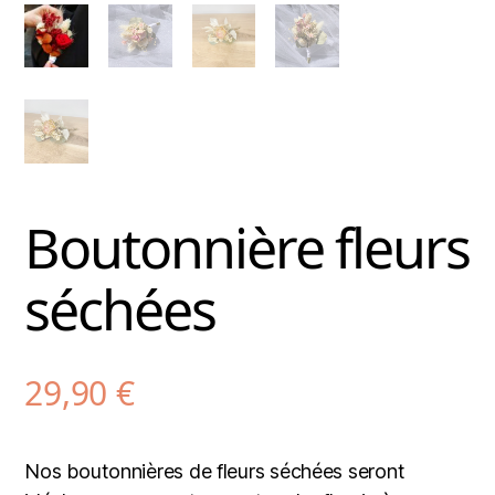
Boutonnière fleurs
séchées
29,90
€
Nos boutonnières de fleurs séchées seront