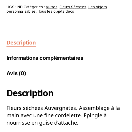
UGS :
ND
Catégories :
Autres
,
Fleurs Séchées
,
Les objets
personnalisables
,
Tous les objets déco
Description
Informations complémentaires
Avis (0)
Description
Fleurs séchées Auvergnates. Assemblage à la
main avec une fine cordelette. Epingle à
nourrisse en guise d’attache.