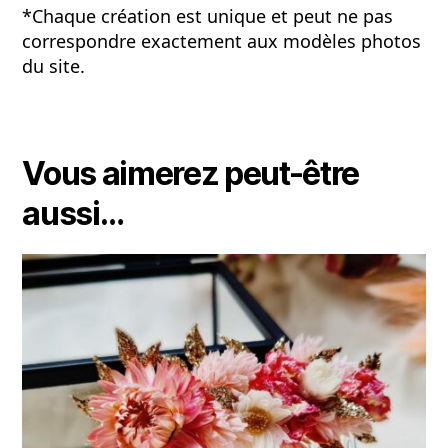
*Chaque création est unique et peut ne pas
correspondre exactement aux modèles photos
du site.
Vous aimerez peut-être
aussi…