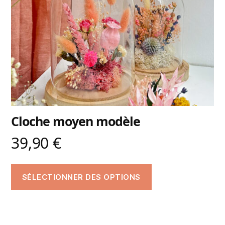
Cloche moyen modèle
39,90
€
SÉLECTIONNER DES OPTIONS