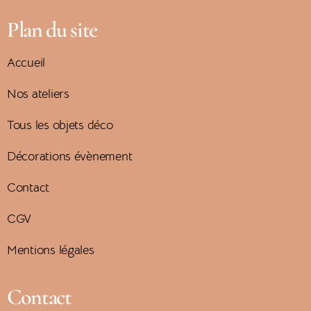
Plan du site
Accueil
Nos ateliers
Tous les objets déco
Décorations évènement
Contact
CGV
Mentions légales
Contact