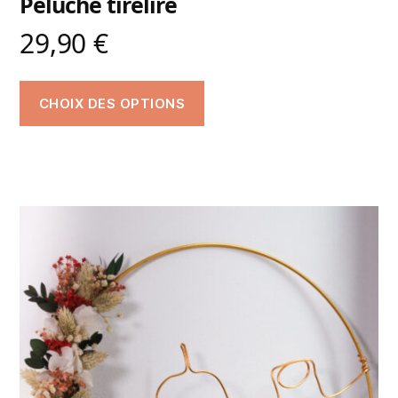
Peluche tirelire
29,90
€
CHOIX DES OPTIONS