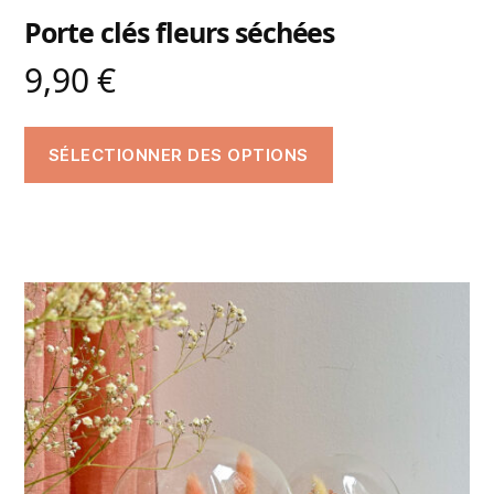
Porte clés fleurs séchées
9,90
€
SÉLECTIONNER DES OPTIONS