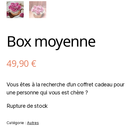
Box moyenne
49,90
€
Vous êtes à la recherche d’un coffret cadeau pour
une personne qui vous est chère ?
Rupture de stock
Catégorie :
Autres