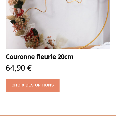
Couronne fleurie 20cm
64,90
€
CHOIX DES OPTIONS