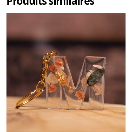
Produits similaires