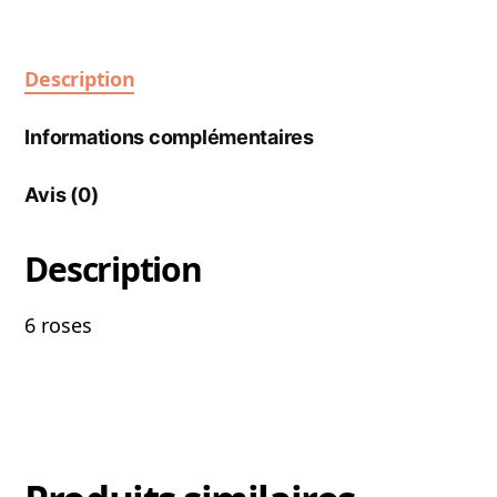
Description
Informations complémentaires
Avis (0)
Description
6 roses