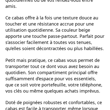
amis.
Ce cabas offre à la fois une texture douce au
toucher et une résistance accrue pour une
utilisation quotidienne. Sa couleur beige
apporte une touche passe-partout. Parfait pour
s’associer facilement à toutes vos tenues,
qu’elles soient décontractées ou plus habillées.
Petit mais pratique, ce cabas vous permet de
transporter tout ce dont vous avez besoin au
quotidien. Son compartiment principal offre
suffisamment d’espace pour vos essentiels,
que ce soit votre portefeuille, votre téléphone,
vos clés ou même quelques achats imprévus.
Doté de poignées robustes et confortables, ce
cabas est facile à transporter, même lorsque