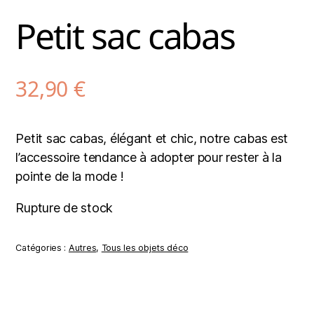
Petit sac cabas
32,90
€
Petit sac cabas, élégant et chic, notre cabas est
l’accessoire tendance à adopter pour rester à la
pointe de la mode !
Rupture de stock
Catégories :
Autres
,
Tous les objets déco