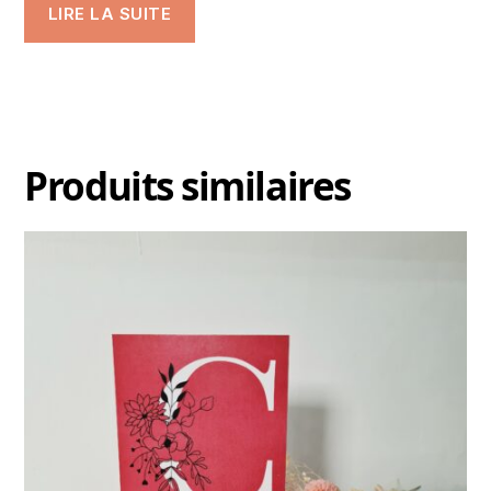
LIRE LA SUITE
Produits similaires