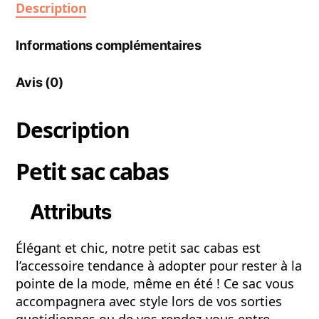
Description
Informations complémentaires
Avis (0)
Description
Petit sac cabas
Attributs
Élégant et chic, notre petit sac cabas est
l’accessoire tendance à adopter pour rester à la
pointe de la mode, même en été ! Ce sac vous
accompagnera avec style lors de vos sorties
quotidiennes ou de vos rendez-vous entre