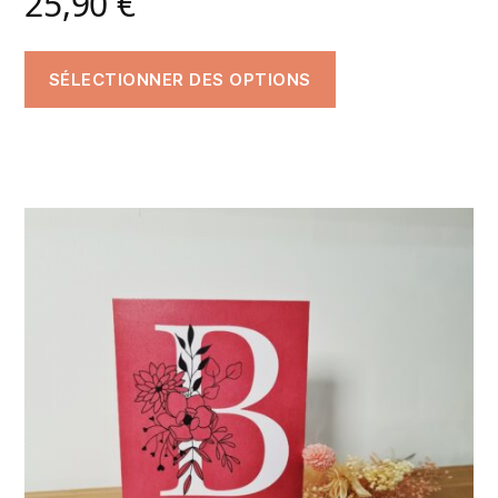
25,90
€
SÉLECTIONNER DES OPTIONS