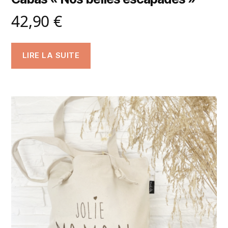
42,90
€
LIRE LA SUITE