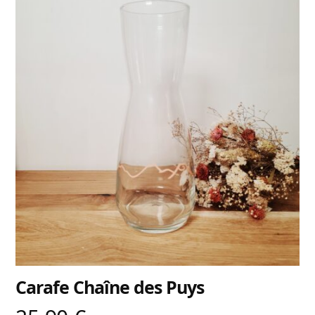
Carafe Chaîne des Puys