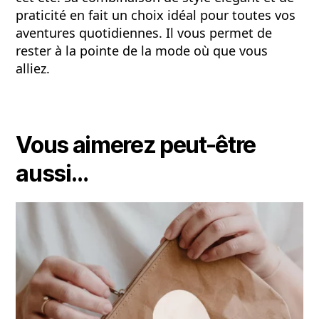
praticité en fait un choix idéal pour toutes vos
aventures quotidiennes. Il vous permet de
rester à la pointe de la mode où que vous
alliez.
Vous aimerez peut-être
aussi…