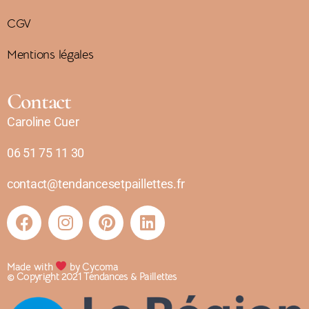
CGV
Mentions légales
Contact
Caroline Cuer
06 51 75 11 30
contact@tendancesetpaillettes.fr
Made with
by Cycoma
© Copyright 2021 Tendances & Paillettes