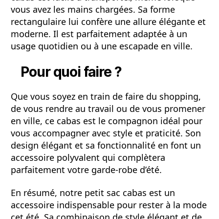
vous avez les mains chargées. Sa forme
rectangulaire lui confère une allure élégante et
moderne. Il est parfaitement adaptée à un
usage quotidien ou à une escapade en ville.
Pour quoi faire ?
Que vous soyez en train de faire du shopping,
de vous rendre au travail ou de vous promener
en ville, ce cabas est le compagnon idéal pour
vous accompagner avec style et praticité. Son
design élégant et sa fonctionnalité en font un
accessoire polyvalent qui complètera
parfaitement votre garde-robe d’été.
En résumé, notre petit sac cabas est un
accessoire indispensable pour rester à la mode
cet été. Sa combinaison de style élégant et de