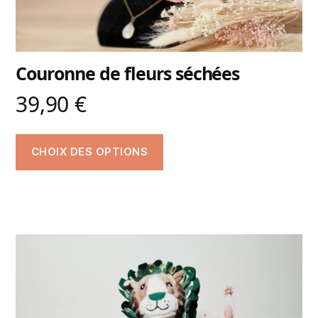
Couronne de fleurs séchées
39,90
€
CHOIX DES OPTIONS