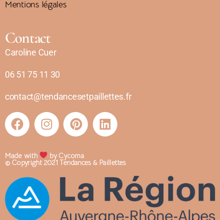
Mentions légales
Contact
Caroline Cuer
06 51 75 11 30
contact@tendancesetpaillettes.fr
Made with
by Cycoma
© Copyright 2021 Tendances & Paillettes