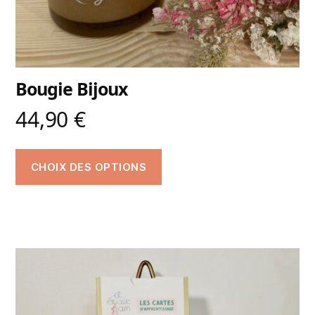
Bougie Bijoux
44,90
€
CHOIX DES OPTIONS