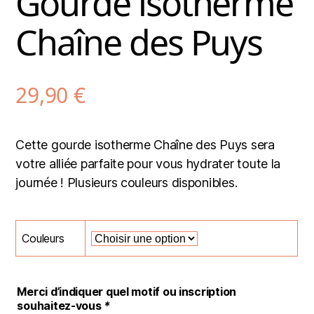
Gourde isotherme
Chaîne des Puys
29,90
€
Cette gourde isotherme Chaîne des Puys sera
votre alliée parfaite pour vous hydrater toute la
journée ! Plusieurs couleurs disponibles.
Couleurs
Merci d’indiquer quel motif ou inscription
souhaitez-vous
*