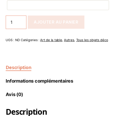
AJOUTER AU PANIER
UGS :
ND
Catégories :
Art de la table
,
Autres
,
Tous les objets déco
Description
Informations complémentaires
Avis (0)
Description