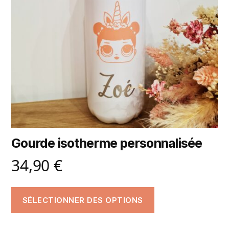
Gourde isotherme personnalisée
34,90
€
SÉLECTIONNER DES OPTIONS