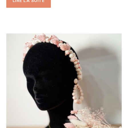
LIRE LA SUITE