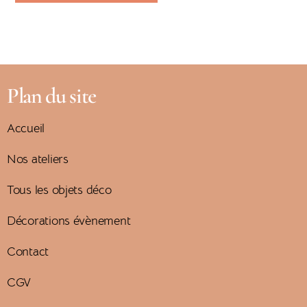
Plan du site
Accueil
Nos ateliers
Tous les objets déco
Décorations évènement
Contact
CGV