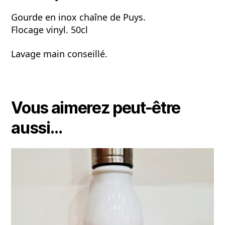
Gourde en inox chaîne de Puys.
Flocage vinyl. 50cl
Lavage main conseillé.
Vous aimerez peut-être
aussi…