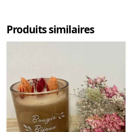
Produits similaires