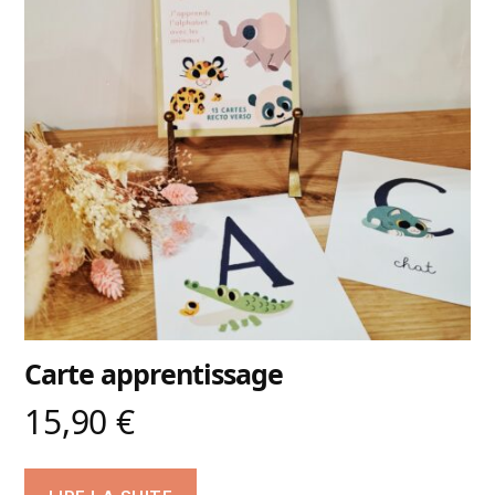
Carte apprentissage
15,90
€