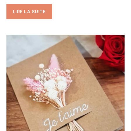
LIRE LA SUITE