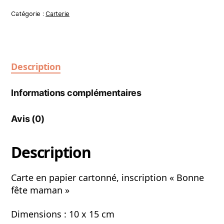
Catégorie :
Carterie
Description
Informations complémentaires
Avis (0)
Description
Carte en papier cartonné, inscription « Bonne
fête maman »
Dimensions : 10 x 15 cm