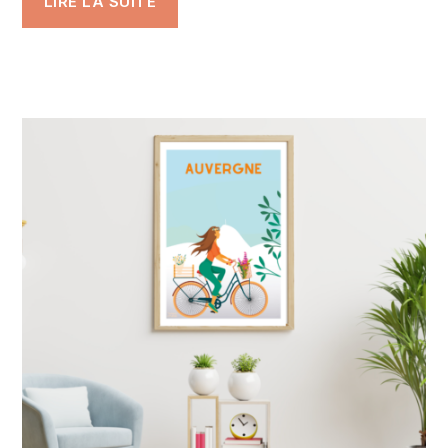
LIRE LA SUITE