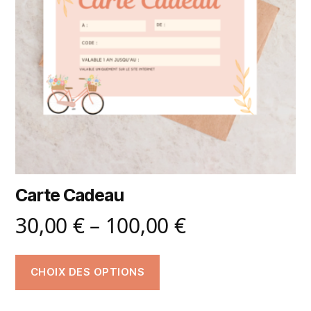
Carte Cadeau
30,00
€
–
100,00
€
CHOIX DES OPTIONS