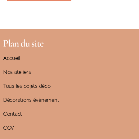
Plan du site
Accueil
Nos ateliers
Tous les objets déco
Décorations évènement
Contact
CGV