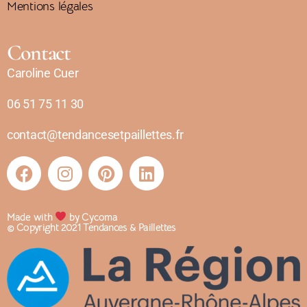
Mentions légales
Contact
Caroline Cuer
06 51 75 11 30
contact@tendancesetpaillettes.fr
Made with
by Cycoma
© Copyright 2021 Tendances & Paillettes