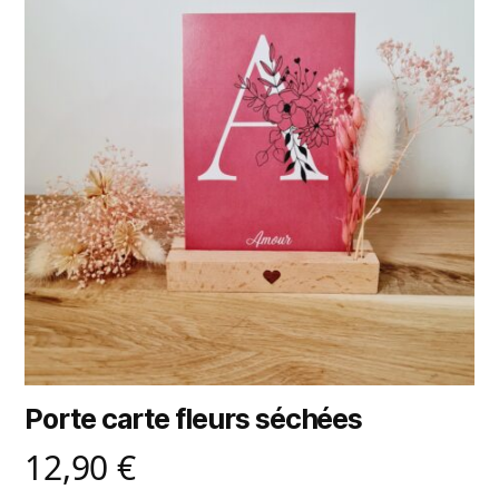
Porte carte fleurs séchées
12,90
€