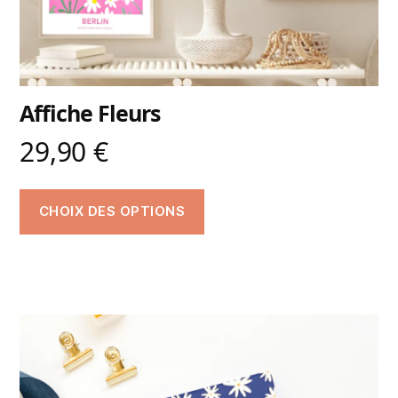
Affiche Fleurs
29,90
€
CHOIX DES OPTIONS