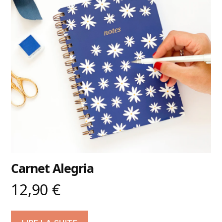
Carnet Alegria
12,90
€