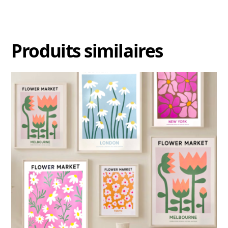
Produits similaires