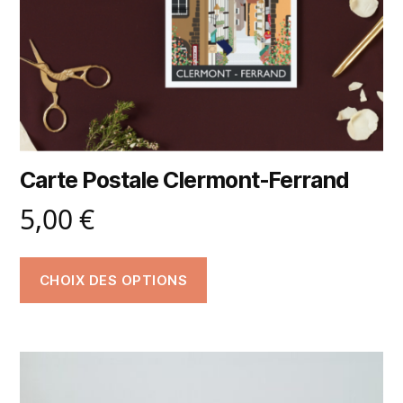
Carte Postale Clermont-Ferrand
5,00
€
CHOIX DES OPTIONS