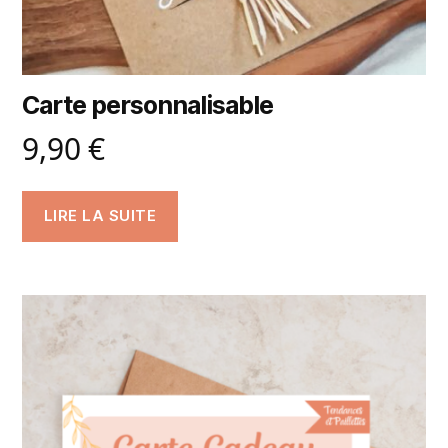
Carte personnalisable
9,90
€
LIRE LA SUITE