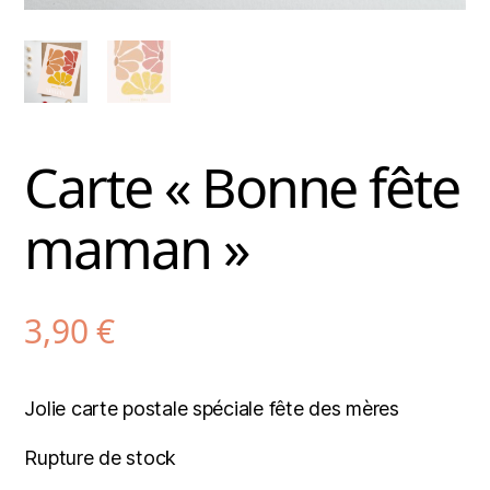
Carte « Bonne fête
maman »
3,90
€
Jolie carte postale spéciale fête des mères
Rupture de stock