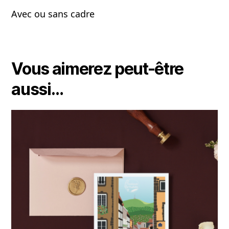
Avec ou sans cadre
Vous aimerez peut-être
aussi…