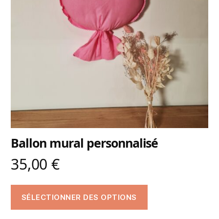
Ballon mural personnalisé
35,00
€
SÉLECTIONNER DES OPTIONS