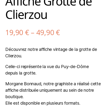
Affiche Grotte de
Clierzou
19,90
€
–
49,90
€
Découvrez notre affiche vintage de la grotte de
Clierzou.
Celle-ci représente la vue du Puy-de-Dôme
depuis la grotte.
Morgane Bonnaud, notre graphiste a réalisé cette
affiche distribuée uniquement au sein de notre
boutique.
Elle est disponible en plusieurs formats.