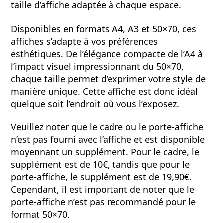
taille d’affiche adaptée à chaque espace.
Disponibles en formats A4, A3 et 50×70, ces
affiches s’adapte à vos préférences
esthétiques. De l’élégance compacte de l’A4 à
l’impact visuel impressionnant du 50×70,
chaque taille permet d’exprimer votre style de
manière unique. Cette affiche est donc idéal
quelque soit l’endroit où vous l’exposez.
Veuillez noter que le cadre ou le porte-affiche
n’est pas fourni avec l’affiche et est disponible
moyennant un supplément. Pour le cadre, le
supplément est de 10€, tandis que pour le
porte-affiche, le supplément est de 19,90€.
Cependant, il est important de noter que le
porte-affiche n’est pas recommandé pour le
format 50×70.