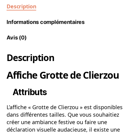
Description
Informations complémentaires
Avis (0)
Description
Affiche Grotte de Clierzou
Attributs
L’affiche « Grotte de Clierzou » est disponibles
dans différentes tailles. Que vous souhaitiez
créer une ambiance festive ou faire une
déclaration visuelle audacieuse, il existe une