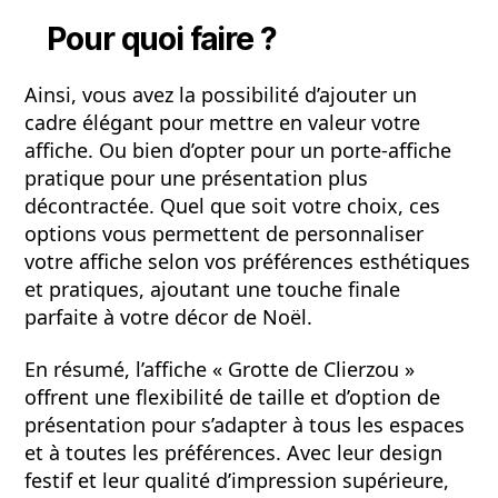
Pour quoi faire ?
Ainsi, vous avez la possibilité d’ajouter un
cadre élégant pour mettre en valeur votre
affiche. Ou bien d’opter pour un porte-affiche
pratique pour une présentation plus
décontractée. Quel que soit votre choix, ces
options vous permettent de personnaliser
votre affiche selon vos préférences esthétiques
et pratiques, ajoutant une touche finale
parfaite à votre décor de Noël.
En résumé, l’affiche « Grotte de Clierzou »
offrent une flexibilité de taille et d’option de
présentation pour s’adapter à tous les espaces
et à toutes les préférences. Avec leur design
festif et leur qualité d’impression supérieure,