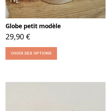
Globe petit modèle
29,90
€
CHOIX DES OPTIONS