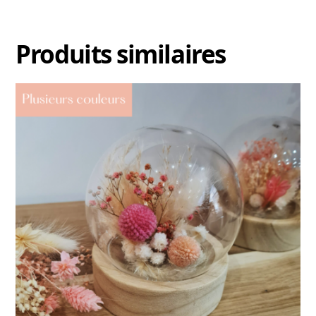
Produits similaires