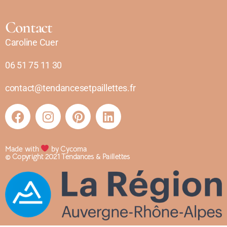
Contact
Caroline Cuer
06 51 75 11 30
contact@tendancesetpaillettes.fr
Made with
by Cycoma
© Copyright 2021 Tendances & Paillettes