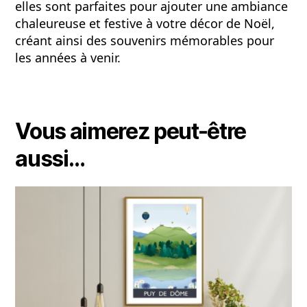
elles sont parfaites pour ajouter une ambiance
chaleureuse et festive à votre décor de Noël,
créant ainsi des souvenirs mémorables pour
les années à venir.
Vous aimerez peut-être
aussi…