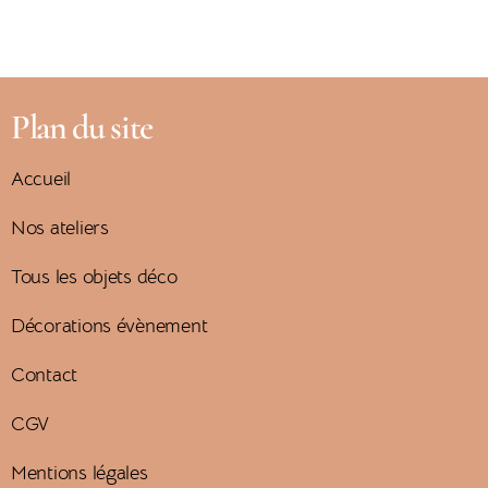
Plan du site
Accueil
Nos ateliers
Tous les objets déco
Décorations évènement
Contact
CGV
Mentions légales