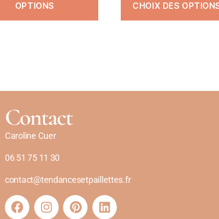
OPTIONS
CHOIX DES OPTION
Contact
Caroline Cuer
06 51 75 11 30
contact@tendancesetpaillettes.fr