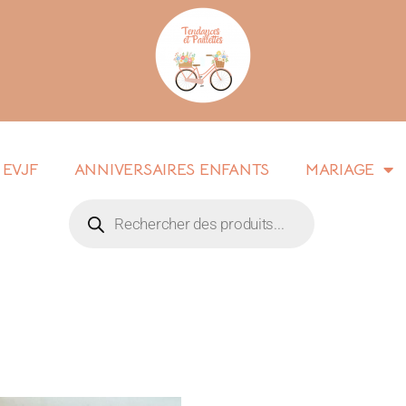
EVJF
ANNIVERSAIRES ENFANTS
MARIAGE