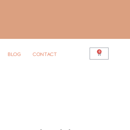
0
BLOG
CONTACT