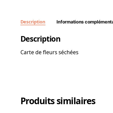
Description
Informations complémenta
Description
Carte de fleurs séchées
Produits similaires