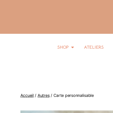
SHOP
ATELIERS
Accueil
/
Autres
/ Carte personnalisable