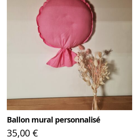
Ballon mural personnalisé
35,00
€