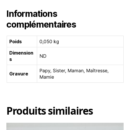
Informations
complémentaires
Poids
0,050 kg
Dimension
ND
s
Papy, Sister, Maman, Maîtresse,
Gravure
Mamie
Produits similaires