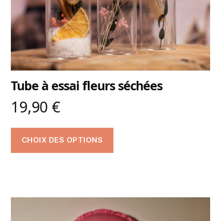
Tube à essai fleurs séchées
19,90
€
CHOIX DES OPTIONS