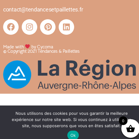
contact@tendancesetpaillettes.fr
Made with
by Cycoma
© Copyright 2021 Tendances & Paillettes
Nous utilisons des cookies pour vous garantir la meilleure
expérience sur notre site web. Si vous continuez à utiliser ce
0
site, nous supposerons que vous en êtes satisfait.
Ok