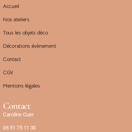
Accueil
Nos ateliers
Tous les objets déco
Décorations évènement
Contact
CGV
Mentions légales
Contact
Caroline Cuer
06 51 75 11 30