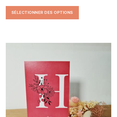
SÉLECTIONNER DES OPTIONS