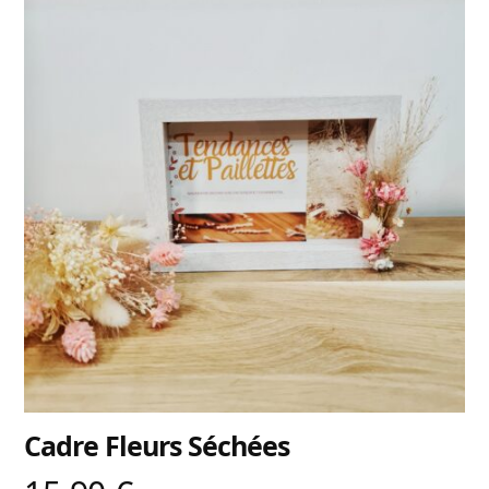
Cadre Fleurs Séchées