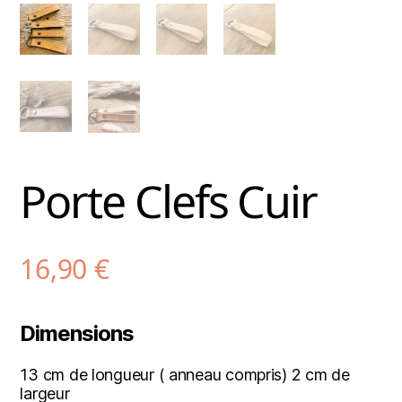
Porte Clefs Cuir
16,90
€
Dimensions
13 cm de longueur ( anneau compris) 2 cm de
largeur