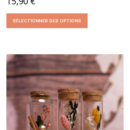
15,90
€
SÉLECTIONNER DES OPTIONS