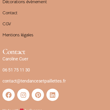
Décorations évènement
Contact
CGV
Mentions légales
Contact
Caroline Cuer
06 51 75 11 30
contact@tendancesetpaillettes.fr