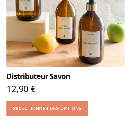
Distributeur Savon
12,90
€
SÉLECTIONNER DES OPTIONS