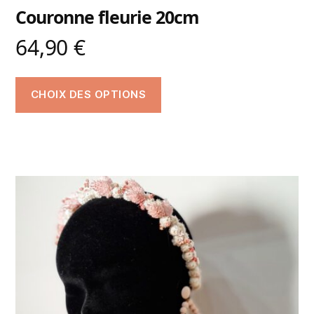
Couronne fleurie 20cm
64,90
€
CHOIX DES OPTIONS