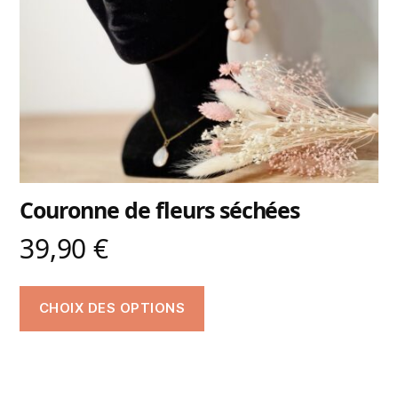
Couronne de fleurs séchées
39,90
€
CHOIX DES OPTIONS