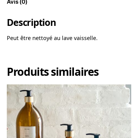
Avis (0)
Description
Peut être nettoyé au lave vaisselle.
Produits similaires