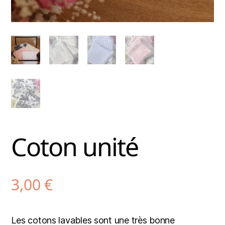
Coton unité
3,00
€
Les cotons lavables sont une très bonne