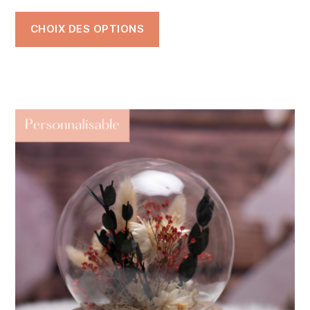
CHOIX DES OPTIONS