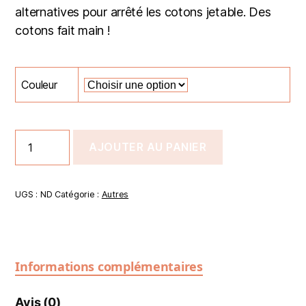
alternatives pour arrêté les cotons jetable. Des
cotons fait main !
Couleur
AJOUTER AU PANIER
UGS :
ND
Catégorie :
Autres
Informations complémentaires
Avis (0)