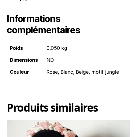
Informations
complémentaires
Poids
0,050 kg
Dimensions
ND
Couleur
Rose, Blanc, Beige, motif jungle
Produits similaires