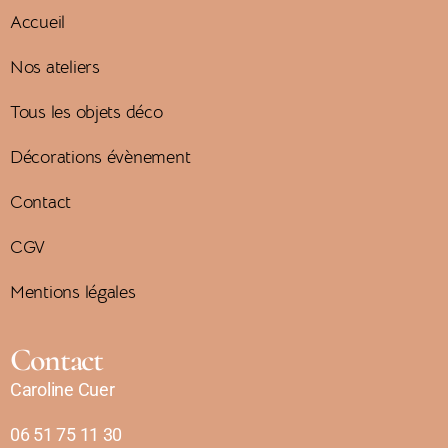
Accueil
Nos ateliers
Tous les objets déco
Décorations évènement
Contact
CGV
Mentions légales
Contact
Caroline Cuer
06 51 75 11 30