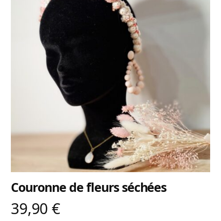
Couronne de fleurs séchées
39,90
€