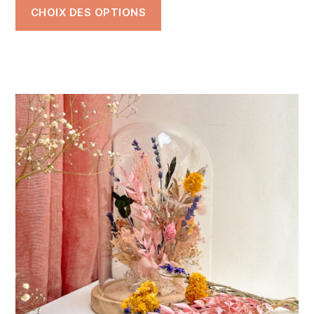
CHOIX DES OPTIONS