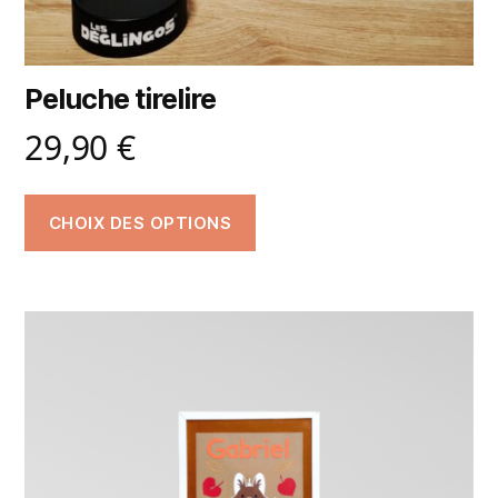
Peluche tirelire
29,90
€
CHOIX DES OPTIONS