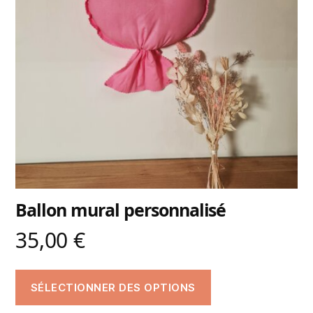
Ballon mural personnalisé
35,00
€
SÉLECTIONNER DES OPTIONS