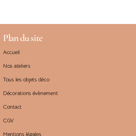
Plan du site
Accueil
Nos ateliers
Tous les objets déco
Décorations évènement
Contact
CGV
Mentions légales