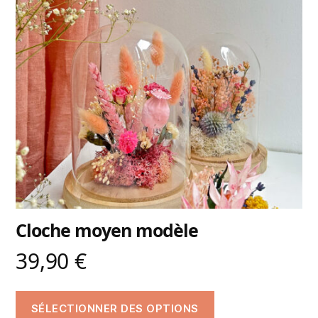
Cloche moyen modèle
39,90
€
SÉLECTIONNER DES OPTIONS