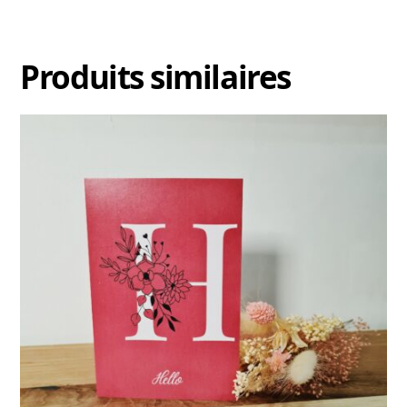
Produits similaires