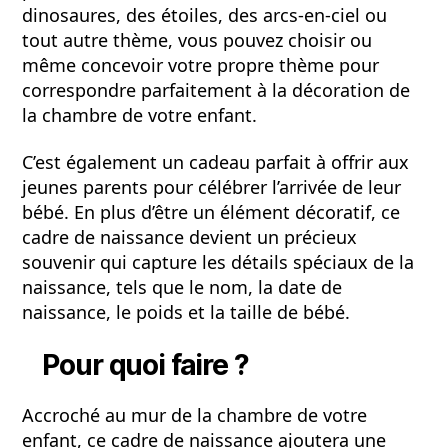
dinosaures, des étoiles, des arcs-en-ciel ou
tout autre thème, vous pouvez choisir ou
même concevoir votre propre thème pour
correspondre parfaitement à la décoration de
la chambre de votre enfant.
C’est également un cadeau parfait à offrir aux
jeunes parents pour célébrer l’arrivée de leur
bébé. En plus d’être un élément décoratif, ce
cadre de naissance devient un précieux
souvenir qui capture les détails spéciaux de la
naissance, tels que le nom, la date de
naissance, le poids et la taille de bébé.
Pour quoi faire ?
Accroché au mur de la chambre de votre
enfant, ce cadre de naissance ajoutera une