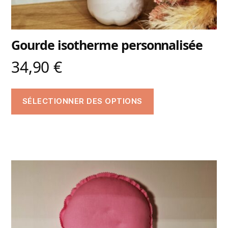
Gourde isotherme personnalisée
34,90
€
SÉLECTIONNER DES OPTIONS