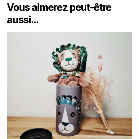
Vous aimerez peut-être
aussi…