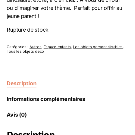
ou d’imaginer votre thème. Parfait pour offrir au
jeune parent !
Rupture de stock
Catégories :
Autres
,
Espace enfants
,
Les objets personnalisables
,
Tous les objets déco
Description
Informations complémentaires
Avis (0)
Description