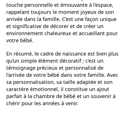
touche personnelle et émouvante à l’espace,
rappelant toujours le moment joyeux de son
arrivée dans la famille. C’est une façon unique
et significative de décorer et de créer un
environnement chaleureux et accueillant pour
votre bébé.
En résumé, le cadre de naissance est bien plus
qu’un simple élément décoratif ; c’est un
témoignage précieux et personnalisé de
l’arrivée de votre bébé dans votre famille. Avec
sa personnalisation, sa taille adaptée et son
caractère émotionnel, il constitue un ajout
parfait à la chambre de bébé et un souvenir à
chérir pour les années à venir.