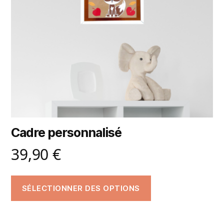
Cadre personnalisé
39,90
€
SÉLECTIONNER DES OPTIONS