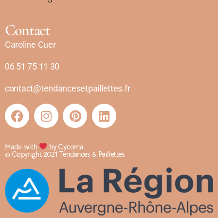
Contact
Caroline Cuer
06 51 75 11 30
contact@tendancesetpaillettes.fr
Made with
by Cycoma
© Copyright 2021 Tendances & Paillettes