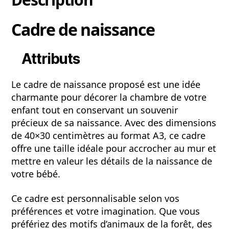
Cadre de naissance
Attributs
Le cadre de naissance proposé est une idée
charmante pour décorer la chambre de votre
enfant tout en conservant un souvenir
précieux de sa naissance. Avec des dimensions
de 40×30 centimètres au format A3, ce cadre
offre une taille idéale pour accrocher au mur et
mettre en valeur les détails de la naissance de
votre bébé.
Ce cadre est personnalisable selon vos
préférences et votre imagination. Que vous
préfériez des motifs d’animaux de la forêt, des