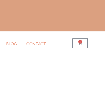
0
BLOG
CONTACT