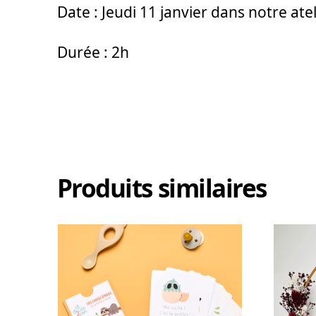
Date : Jeudi 11 janvier dans notre at
Durée : 2h
Produits similaires