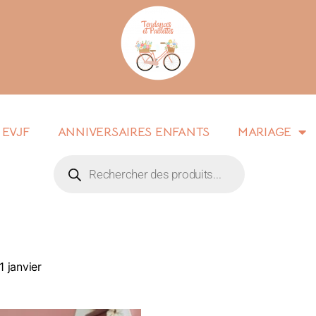
EVJF
ANNIVERSAIRES ENFANTS
MARIAGE
 janvier