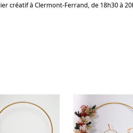
elier créatif à Clermont-Ferrand, de 18h30 à 2