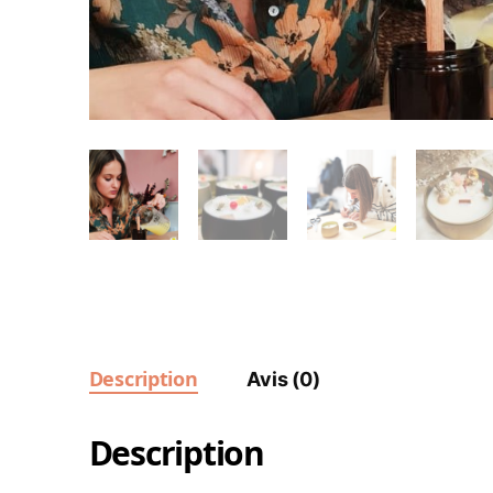
Description
Avis (0)
Description