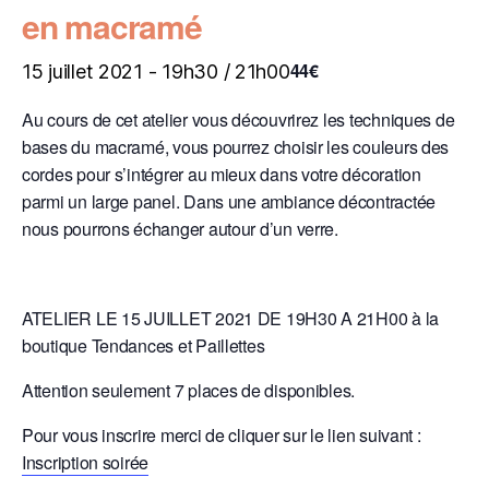
en macramé
44€
15 juillet 2021 - 19h30
/
21h00
Au cours de cet atelier vous découvrirez les techniques de
bases du macramé, vous pourrez choisir les couleurs des
cordes pour s’intégrer au mieux dans votre décoration
parmi un large panel. Dans une ambiance décontractée
nous pourrons échanger autour d’un verre.
ATELIER LE 15 JUILLET 2021 DE 19H30 A 21H00 à la
boutique Tendances et Paillettes
Attention seulement 7 places de disponibles.
Pour vous inscrire merci de cliquer sur le lien suivant :
Inscription soirée