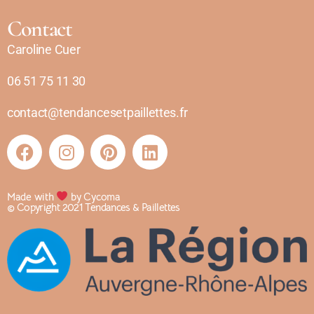
Contact
Caroline Cuer
06 51 75 11 30
contact@tendancesetpaillettes.fr
Made with
by Cycoma
© Copyright 2021 Tendances & Paillettes