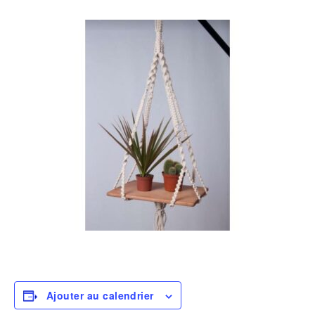
Ajouter au calendrier