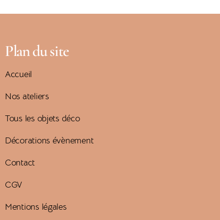
Plan du site
Accueil
Nos ateliers
Tous les objets déco
Décorations évènement
Contact
CGV
Mentions légales