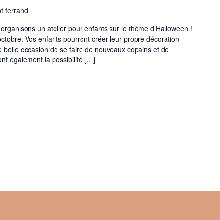
nt ferrand
organisons un atelier pour enfants sur le thème d'Halloween !
 octobre. Vos enfants pourront créer leur propre décoration
 belle occasion de se faire de nouveaux copains et de
ront également la possibilité […]