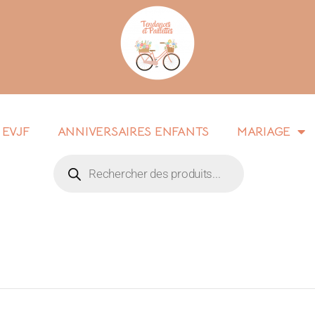
EVJF
ANNIVERSAIRES ENFANTS
MARIAGE