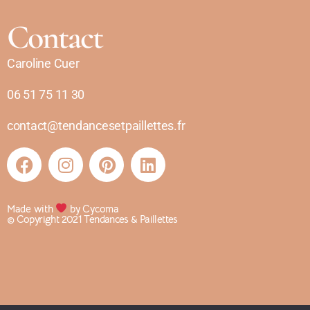
Contact
Caroline Cuer
06 51 75 11 30
contact@tendancesetpaillettes.fr
Made with
by Cycoma
© Copyright 2021 Tendances & Paillettes