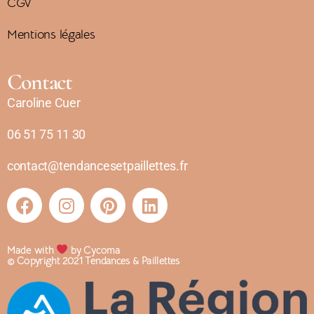
CGV
Mentions légales
Contact
Caroline Cuer
06 51 75 11 30
contact@tendancesetpaillettes.fr
Made with
by Cycoma
© Copyright 2021 Tendances & Paillettes