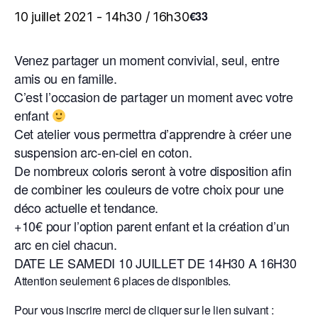
€33
10 juillet 2021 - 14h30
/
16h30
Venez partager un moment convivial, seul, entre
amis ou en famille.
C’est l’occasion de partager un moment avec votre
enfant
Cet atelier vous permettra d’apprendre à créer une
suspension arc-en-ciel en coton.
De nombreux coloris seront à votre disposition afin
de combiner les couleurs de votre choix pour une
déco actuelle et tendance.
+10€ pour l’option parent enfant et la création d’un
arc en ciel chacun.
DATE LE SAMEDI 10 JUILLET DE 14H30 A 16H30
Attention seulement 6 places de disponibles.
Pour vous inscrire merci de cliquer sur le lien suivant :