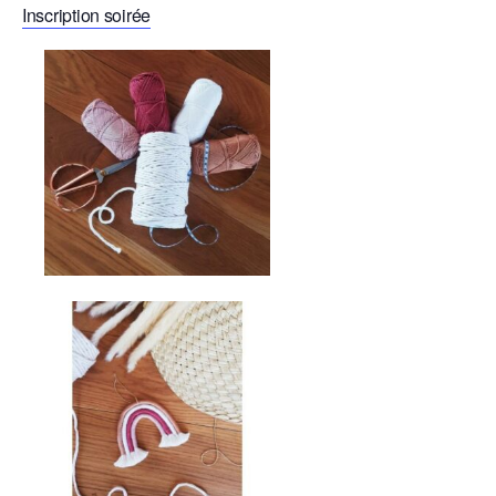
Inscription soirée