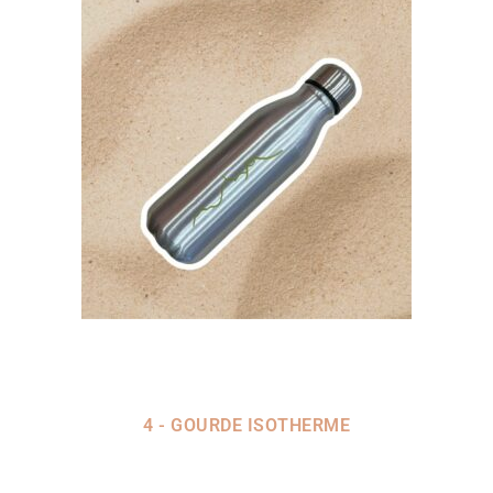
4 - GOURDE ISOTHERME