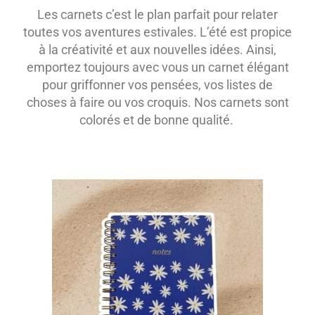
Les carnets c’est le plan parfait pour relater
toutes vos aventures estivales. L’été est propice
à la créativité et aux nouvelles idées. Ainsi,
emportez toujours avec vous un carnet élégant
pour griffonner vos pensées, vos listes de
choses à faire ou vos croquis. Nos carnets sont
colorés et de bonne qualité.