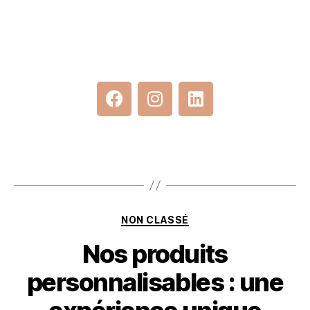
NON CLASSÉ
Nos produits
personnalisables : une