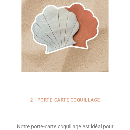
2 - PORTE-CARTE COQUILLAGE
Notre porte-carte coquillage est idéal pour