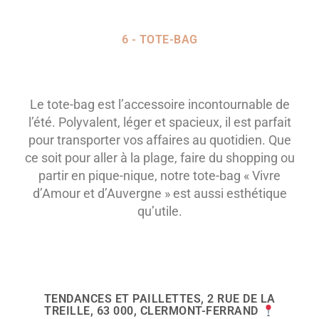
6 - TOTE-BAG
Le tote-bag est l’accessoire incontournable de
l’été. Polyvalent, léger et spacieux, il est parfait
pour transporter vos affaires au quotidien. Que
ce soit pour aller à la plage, faire du shopping ou
partir en pique-nique, notre tote-bag « Vivre
d’Amour et d’Auvergne » est aussi esthétique
qu’utile.
TENDANCES ET PAILLETTES, 2 RUE DE LA
TREILLE, 63 000, CLERMONT-FERRAND