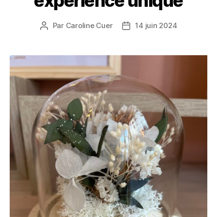
expérience unique
Par
Caroline Cuer
14 juin 2024