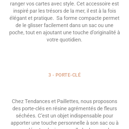
ranger vos cartes avec style. Cet accessoire est
inspiré par les trésors de la mer, il est à la fois
élégant et pratique. Sa forme compacte permet
de le glisser facilement dans un sac ou une
poche, tout en ajoutant une touche d’originalité à
votre quotidien.
3 - PORTE-CLÉ
Chez Tendances et Paillettes, nous proposons
des porte-clés en résine agrémentés de fleurs
séchées. C’est un objet indispensable pour
apporter une touche personnelle à son sac ou à