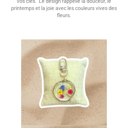
vos clés. Le design rappelle la douceur, le
printemps et la joie avec les couleurs vives des
fleurs.