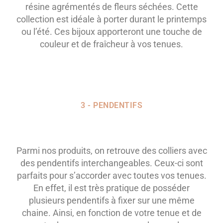
résine agrémentés de fleurs séchées. Cette
collection est idéale à porter durant le printemps
ou l’été. Ces bijoux apporteront une touche de
couleur et de fraîcheur à vos tenues.
3 - PENDENTIFS
Parmi nos produits, on retrouve des colliers avec
des pendentifs interchangeables. Ceux-ci sont
parfaits pour s’accorder avec toutes vos tenues.
En effet, il est très pratique de posséder
plusieurs pendentifs à fixer sur une même
chaine. Ainsi, en fonction de votre tenue et de