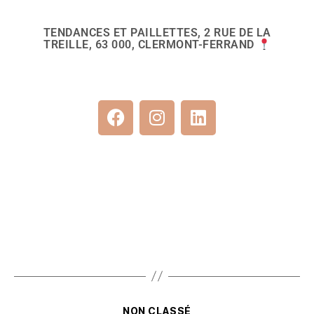
TENDANCES ET PAILLETTES, 2 RUE DE LA
TREILLE, 63 000, CLERMONT-FERRAND
NON CLASSÉ