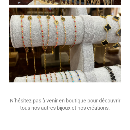
N’hésitez pas à venir en boutique pour découvrir
tous nos autres bijoux et nos créations.