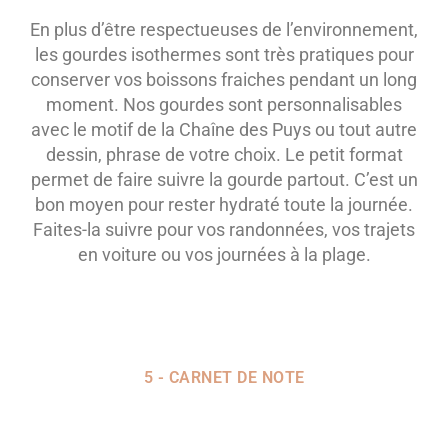
En plus d’être respectueuses de l’environnement,
les gourdes isothermes sont très pratiques pour
conserver vos boissons fraiches pendant un long
moment. Nos gourdes sont personnalisables
avec le motif de la Chaîne des Puys ou tout autre
dessin, phrase de votre choix. Le petit format
permet de faire suivre la gourde partout. C’est un
bon moyen pour rester hydraté toute la journée.
Faites-la suivre pour vos randonnées, vos trajets
en voiture ou vos journées à la plage.
5 - CARNET DE NOTE