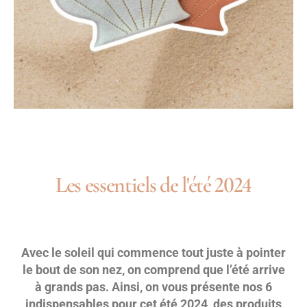
Les essentiels de l'été 2024
Avec le soleil qui commence tout juste à pointer
le bout de son nez, on comprend que l’été arrive
à grands pas. Ainsi, on vous présente nos 6
indispensables pour cet été 2024, des produits