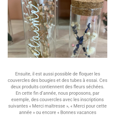
Ensuite, il est aussi possible de floquer les
couvercles des bougies et des tubes à essai. Ces
deux produits contiennent des fleurs séchées.
En cette fin d’année, nous proposons, par
exemple, des couvercles avec les inscriptions
suivantes « Merci maîtresse », « Merci pour cette
année » ou encore « Bonnes vacances