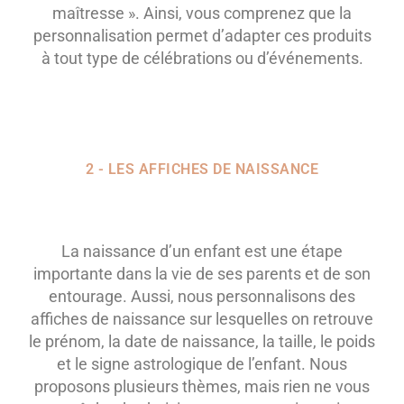
maîtresse ». Ainsi, vous comprenez que la
personnalisation permet d’adapter ces produits
à tout type de célébrations ou d’événements.
2 - LES AFFICHES DE NAISSANCE
La naissance d’un enfant est une étape
importante dans la vie de ses parents et de son
entourage. Aussi, nous personnalisons des
affiches de naissance sur lesquelles on retrouve
le prénom, la date de naissance, la taille, le poids
et le signe astrologique de l’enfant. Nous
proposons plusieurs thèmes, mais rien ne vous