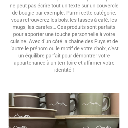
ne peut pas écrire tout un texte sur un couvercle
de bougie par exemple. Parmi cette catégorie,
vous retrouverez les bols, les tasses à café, les
mugs, les carafes… Ces produits sont parfaits
pour apporter une touche personnelle à votre
cuisine. Avec d’un côté la chaîne des Puys et de
l’autre le prénom ou le motif de votre choix, c’est
un équilibre parfait pour démontrer votre
appartenance à un territoire et affirmer votre
identité !