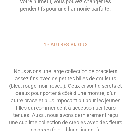
votre humeur, vous pouvez changer les
pendentifs pour une harmonie parfaite.
4 - AUTRES BIJOUX
Nous avons une large collection de bracelets
assez fins avec de petites billes de couleurs
(bleu, rouge, noir, rose…). Ceux-ci sont discrets et
idéaux pour porter à côté d’une montre, d’un
autre bracelet plus imposant ou pour les jeunes
filles qui commencent à accessoiriser leurs
tenues. Aussi, nous avons dernièrement reçu
une sublime collection de créoles avec des fleurs
colorées (bleu, blanc, jaune…).