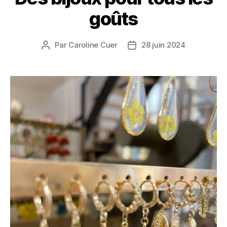
goûts
Par
Caroline Cuer
28 juin 2024