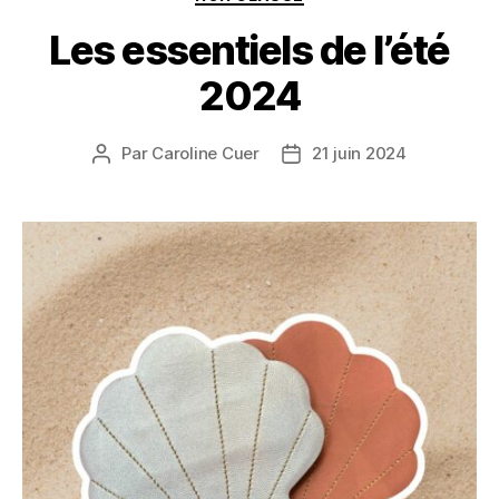
Les essentiels de l’été
2024
Par
Caroline Cuer
21 juin 2024