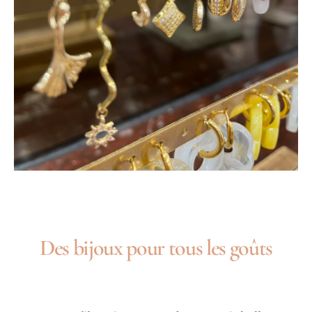
Des bijoux pour tous les goûts