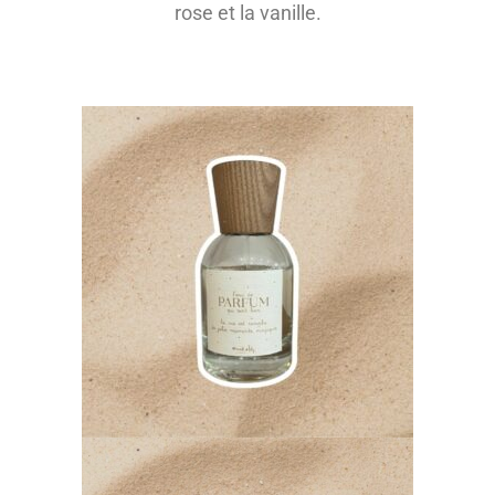
rose et la vanille.