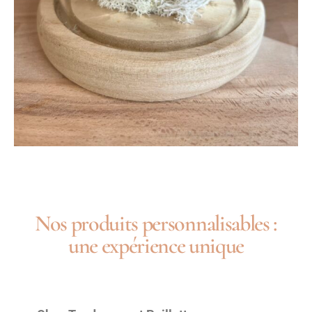
Nos produits personnalisables :
une expérience unique