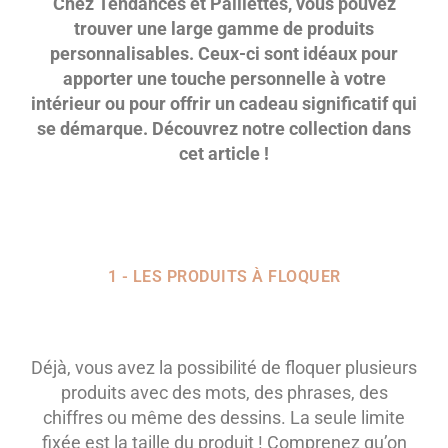
Chez Tendances et Paillettes, vous pouvez
trouver une large gamme de produits
personnalisables. Ceux-ci sont idéaux pour
apporter une touche personnelle à votre
intérieur ou pour offrir un cadeau significatif qui
se démarque. Découvrez notre collection dans
cet article !
1 - LES PRODUITS À FLOQUER
Déjà, vous avez la possibilité de floquer plusieurs
produits avec des mots, des phrases, des
chiffres ou même des dessins. La seule limite
fixée est la taille du produit ! Comprenez qu’on