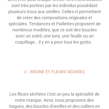
sont très portées par les individus possédant
plusieurs trous aux oreilles. Celles-ci permettent
de créer des compositions originales et
spéciales. Tendances et Paillettes proposent de
nombreux modèles, que ce soit des boucles
avec un soleil, une lune, une feuille ou un
coquillage… il y en a pour tous les goûts.
2 - RÉSINE ET FLEURS SÉCHÉES
Les fleurs séchées c’est un peu la spécialité de
notre marque. Ainsi, nous proposons des
bagues, des boucles d’oreilles et des colliers en