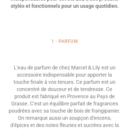
stylés et fonctionnels pour un usage quotidien.
1 - PARFUM
L’eau de parfum de chez Marcel & Lily est un
accessoire indispensable pour apporter la
touche finale à vos tenues. Ce parfum est un
concentré de douceur et de tendresse. Ce
produit est fabriqué en Provence au Pays de
Grasse. C’est un équilibre parfait de fragrances
poudrées avec sa touche de bois de frangipanier.
On remarque aussi un soupçon d’encens,
d’épices et des notes fleuries et sucrées avec la