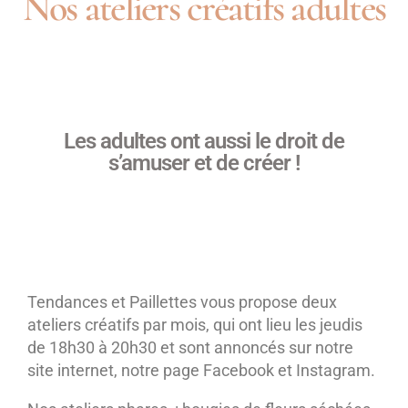
Nos ateliers créatifs adultes
Les adultes ont aussi le droit de
s’amuser et de créer !
Tendances et Paillettes vous propose deux
ateliers créatifs par mois, qui ont lieu les jeudis
de 18h30 à 20h30 et sont annoncés sur notre
site internet, notre page Facebook et Instagram.