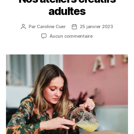
adultes
Par
Caroline Cuer
25 janvier 2023
Aucun commentaire