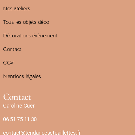
Nos ateliers
Tous les objets déco
Décorations évènement
Contact
CGV
Mentions légales
Contact
Caroline Cuer
06 51 75 11 30
contact@tendancesetpaillettes.fr