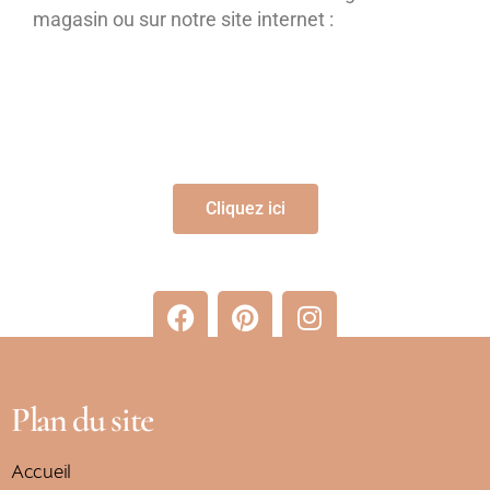
magasin ou sur notre site internet :
Cliquez ici
Plan du site
Accueil