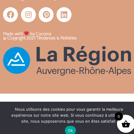
Made with
by Cycoma
© Copyright 2021 Tendances & Paillettes
Nous utilisons des cookies pour vous garantir la meilleure
expérience sur notre site web. Si vous continuez à utiliser ce
0
site, nous supposerons que vous en êtes satisfait.
Ok