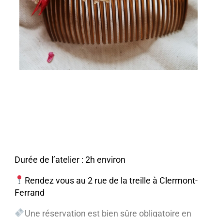
Durée de l’atelier : 2h environ
Rendez vous au 2 rue de la treille à Clermont-
Ferrand
Une réservation est bien sûre obligatoire en