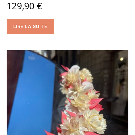
129,90
€
LIRE LA SUITE