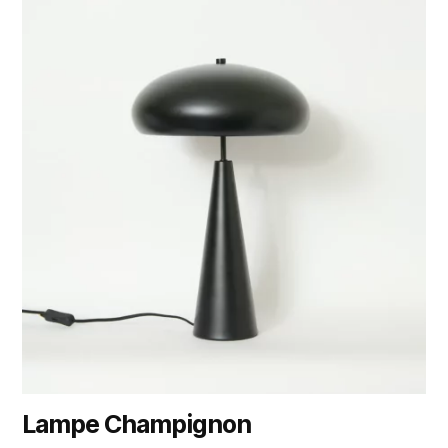
Lampe Champignon