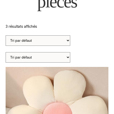
pièces
3 résultats affichés