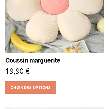
Coussin marguerite
19,90
€
CHOIX DES OPTIONS