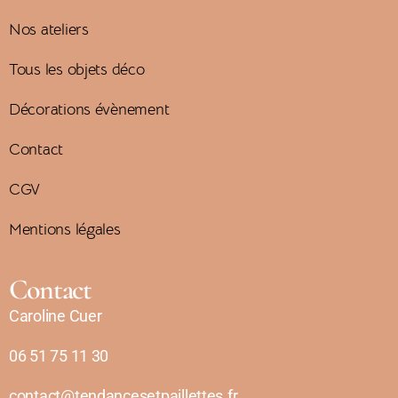
Nos ateliers
Tous les objets déco
Décorations évènement
Contact
CGV
Mentions légales
Contact
Caroline Cuer
06 51 75 11 30
contact@tendancesetpaillettes.fr